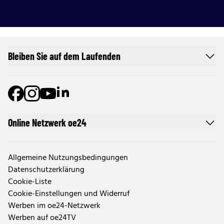
Bleiben Sie auf dem Laufenden
Online Netzwerk oe24
Allgemeine Nutzungsbedingungen
Datenschutzerklärung
Cookie-Liste
Cookie-Einstellungen und Widerruf
Werben im oe24-Netzwerk
Werben auf oe24TV