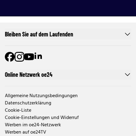
Bleiben Sie auf dem Laufenden
Online Netzwerk oe24
Allgemeine Nutzungsbedingungen
Datenschutzerklärung
Cookie-Liste
Cookie-Einstellungen und Widerruf
Werben im oe24-Netzwerk
Werben auf oe24TV