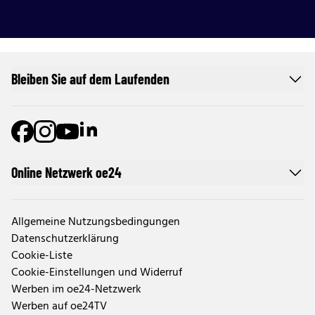
Bleiben Sie auf dem Laufenden
Online Netzwerk oe24
Allgemeine Nutzungsbedingungen
Datenschutzerklärung
Cookie-Liste
Cookie-Einstellungen und Widerruf
Werben im oe24-Netzwerk
Werben auf oe24TV