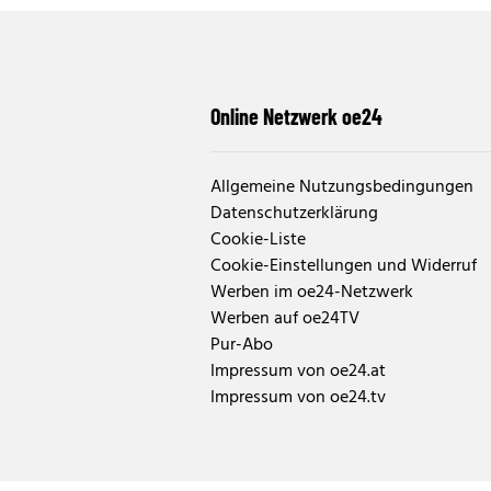
Online Netzwerk oe24
Allgemeine Nutzungsbedingungen
Datenschutzerklärung
Cookie-Liste
Cookie-Einstellungen und Widerruf
Werben im oe24-Netzwerk
Werben auf oe24TV
Pur-Abo
Impressum von oe24.at
Impressum von oe24.tv