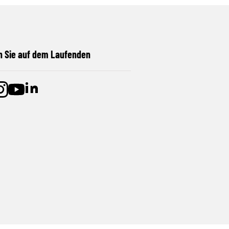
n Sie auf dem Laufenden