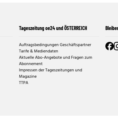
Tageszeitung oe24 und ÖSTERREICH
Bleibe
Auftragsbedingungen Geschäftspartner
Tarife & Mediendaten
Aktuelle Abo-Angebote und Fragen zum
Abonnement
Impressen der Tageszeitungen und
Magazine
TTPA