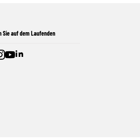
n Sie auf dem Laufenden