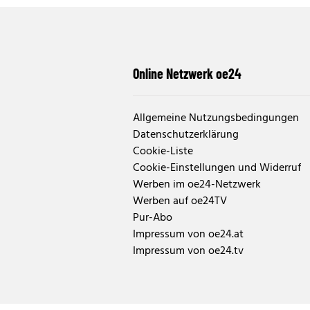
Online Netzwerk oe24
Allgemeine Nutzungsbedingungen
Datenschutzerklärung
Cookie-Liste
Cookie-Einstellungen und Widerruf
Werben im oe24-Netzwerk
Werben auf oe24TV
Pur-Abo
Impressum von oe24.at
Impressum von oe24.tv