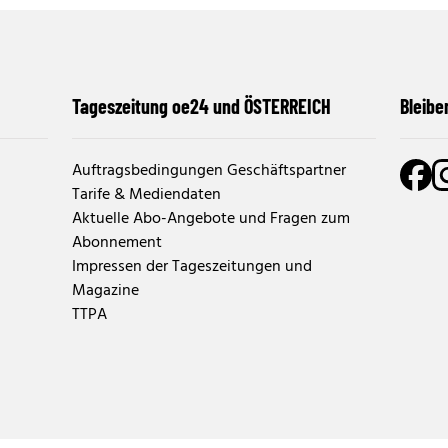
Tageszeitung oe24 und ÖSTERREICH
Bleibe
Auftragsbedingungen Geschäftspartner
Tarife & Mediendaten
Aktuelle Abo-Angebote und Fragen zum
Abonnement
Impressen der Tageszeitungen und
Magazine
TTPA