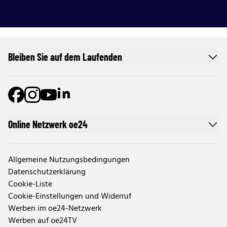
Bleiben Sie auf dem Laufenden
Online Netzwerk oe24
Allgemeine Nutzungsbedingungen
Datenschutzerklärung
Cookie-Liste
Cookie-Einstellungen und Widerruf
Werben im oe24-Netzwerk
Werben auf oe24TV