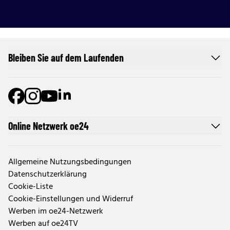
Bleiben Sie auf dem Laufenden
Online Netzwerk oe24
Allgemeine Nutzungsbedingungen
Datenschutzerklärung
Cookie-Liste
Cookie-Einstellungen und Widerruf
Werben im oe24-Netzwerk
Werben auf oe24TV