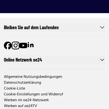
Bleiben Sie auf dem Laufenden
Online Netzwerk oe24
Allgemeine Nutzungsbedingungen
Datenschutzerklärung
Cookie-Liste
Cookie-Einstellungen und Widerruf
Werben im oe24-Netzwerk
Werben auf oe24TV