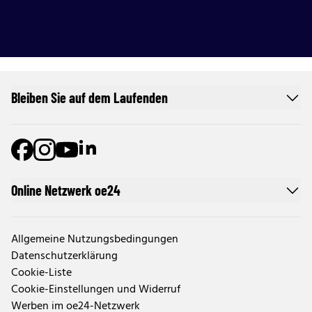
Bleiben Sie auf dem Laufenden
Online Netzwerk oe24
Allgemeine Nutzungsbedingungen
Datenschutzerklärung
Cookie-Liste
Cookie-Einstellungen und Widerruf
Werben im oe24-Netzwerk