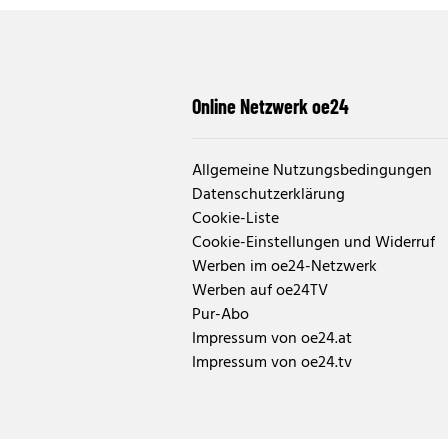
Online Netzwerk oe24
Allgemeine Nutzungsbedingungen
Datenschutzerklärung
Cookie-Liste
Cookie-Einstellungen und Widerruf
Werben im oe24-Netzwerk
Werben auf oe24TV
Pur-Abo
Impressum von oe24.at
Impressum von oe24.tv