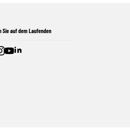
n Sie auf dem Laufenden