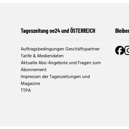
Tageszeitung oe24 und ÖSTERREICH
Bleibe
Auftragsbedingungen Geschäftspartner
Tarife & Mediendaten
Aktuelle Abo-Angebote und Fragen zum
Abonnement
Impressen der Tageszeitungen und
Magazine
TTPA