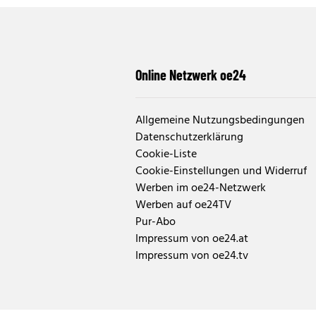
Online Netzwerk oe24
Allgemeine Nutzungsbedingungen
Datenschutzerklärung
Cookie-Liste
Cookie-Einstellungen und Widerruf
Werben im oe24-Netzwerk
Werben auf oe24TV
Pur-Abo
Impressum von oe24.at
Impressum von oe24.tv