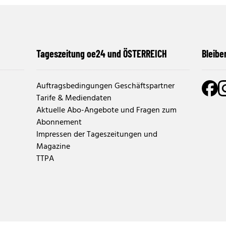
Tageszeitung oe24 und ÖSTERREICH
Bleibe
Auftragsbedingungen Geschäftspartner
Tarife & Mediendaten
Aktuelle Abo-Angebote und Fragen zum
Abonnement
Impressen der Tageszeitungen und
Magazine
TTPA