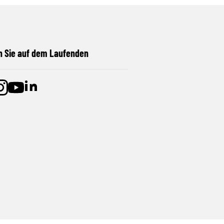
n Sie auf dem Laufenden