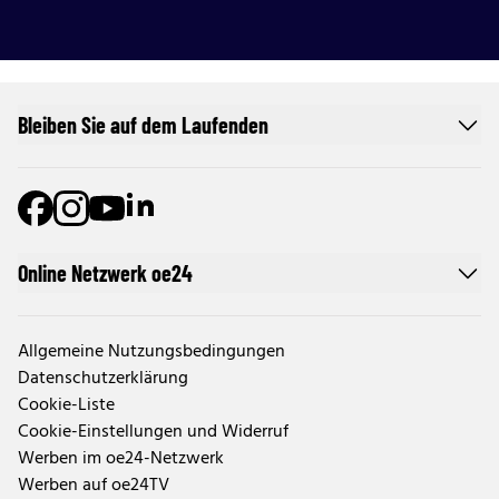
Bleiben Sie auf dem Laufenden
Online Netzwerk oe24
Allgemeine Nutzungsbedingungen
Datenschutzerklärung
Cookie-Liste
Cookie-Einstellungen und Widerruf
Werben im oe24-Netzwerk
Werben auf oe24TV