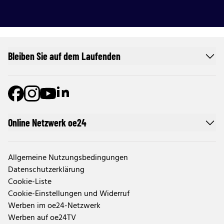
Bleiben Sie auf dem Laufenden
Online Netzwerk oe24
Allgemeine Nutzungsbedingungen
Datenschutzerklärung
Cookie-Liste
Cookie-Einstellungen und Widerruf
Werben im oe24-Netzwerk
Werben auf oe24TV