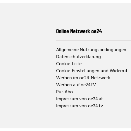
Online Netzwerk oe24
Allgemeine Nutzungsbedingungen
Datenschutzerklärung
Cookie-Liste
Cookie-Einstellungen und Widerruf
Werben im oe24-Netzwerk
Werben auf oe24TV
Pur-Abo
Impressum von oe24.at
Impressum von oe24.tv