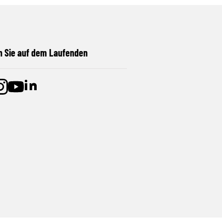
n Sie auf dem Laufenden