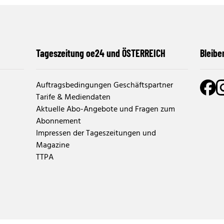
Tageszeitung oe24 und ÖSTERREICH
Bleibe
Auftragsbedingungen Geschäftspartner
Tarife & Mediendaten
Aktuelle Abo-Angebote und Fragen zum
Abonnement
Impressen der Tageszeitungen und
Magazine
TTPA