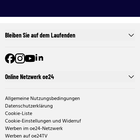
Bleiben Sie auf dem Laufenden
Online Netzwerk oe24
Allgemeine Nutzungsbedingungen
Datenschutzerklärung
Cookie-Liste
Cookie-Einstellungen und Widerruf
Werben im oe24-Netzwerk
Werben auf oe24TV