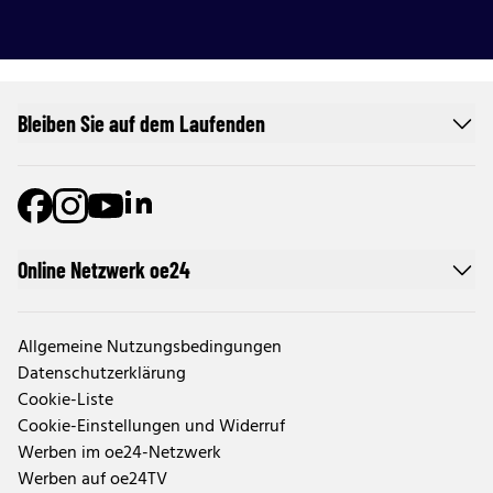
Bleiben Sie auf dem Laufenden
Online Netzwerk oe24
Allgemeine Nutzungsbedingungen
Datenschutzerklärung
Cookie-Liste
Cookie-Einstellungen und Widerruf
Werben im oe24-Netzwerk
Werben auf oe24TV