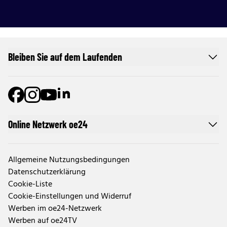
Bleiben Sie auf dem Laufenden
Online Netzwerk oe24
Allgemeine Nutzungsbedingungen
Datenschutzerklärung
Cookie-Liste
Cookie-Einstellungen und Widerruf
Werben im oe24-Netzwerk
Werben auf oe24TV