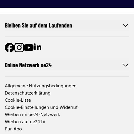
Bleiben Sie auf dem Laufenden
Online Netzwerk oe24
Allgemeine Nutzungsbedingungen
Datenschutzerklärung
Cookie-Liste
Cookie-Einstellungen und Widerruf
Werben im oe24-Netzwerk
Werben auf oe24TV
Pur-Abo