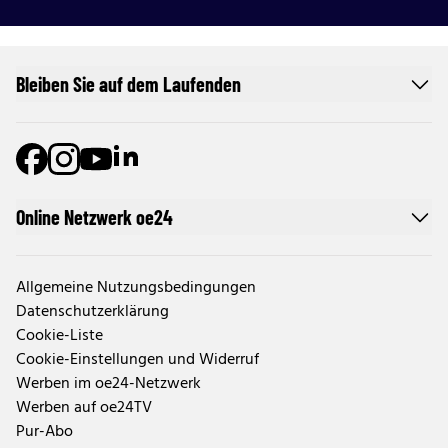
Bleiben Sie auf dem Laufenden
Online Netzwerk oe24
Allgemeine Nutzungsbedingungen
Datenschutzerklärung
Cookie-Liste
Cookie-Einstellungen und Widerruf
Werben im oe24-Netzwerk
Werben auf oe24TV
Pur-Abo