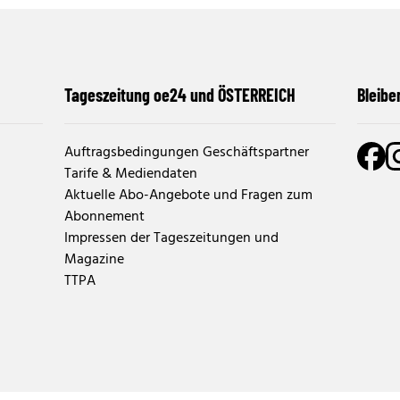
Tageszeitung oe24 und ÖSTERREICH
Bleibe
Auftragsbedingungen Geschäftspartner
Tarife & Mediendaten
Aktuelle Abo-Angebote und Fragen zum
Abonnement
Impressen der Tageszeitungen und
Magazine
TTPA