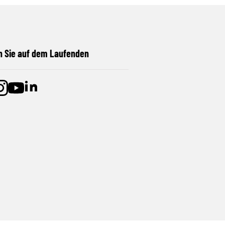
n Sie auf dem Laufenden