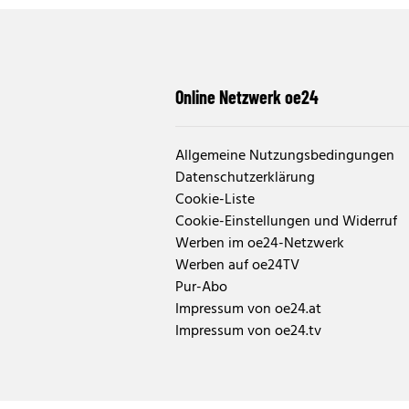
Online Netzwerk oe24
Allgemeine Nutzungsbedingungen
Datenschutzerklärung
Cookie-Liste
Cookie-Einstellungen und Widerruf
Werben im oe24-Netzwerk
Werben auf oe24TV
Pur-Abo
Impressum von oe24.at
Impressum von oe24.tv