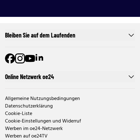
Bleiben Sie auf dem Laufenden
Online Netzwerk oe24
Allgemeine Nutzungsbedingungen
Datenschutzerklärung
Cookie-Liste
Cookie-Einstellungen und Widerruf
Werben im oe24-Netzwerk
Werben auf oe24TV