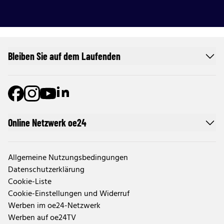
Bleiben Sie auf dem Laufenden
Online Netzwerk oe24
Allgemeine Nutzungsbedingungen
Datenschutzerklärung
Cookie-Liste
Cookie-Einstellungen und Widerruf
Werben im oe24-Netzwerk
Werben auf oe24TV