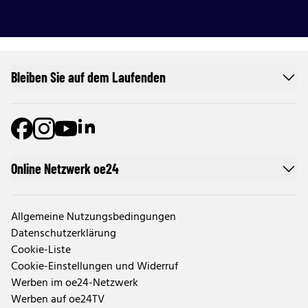
Bleiben Sie auf dem Laufenden
Online Netzwerk oe24
Allgemeine Nutzungsbedingungen
Datenschutzerklärung
Cookie-Liste
Cookie-Einstellungen und Widerruf
Werben im oe24-Netzwerk
Werben auf oe24TV