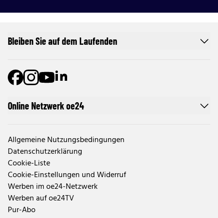
Bleiben Sie auf dem Laufenden
Online Netzwerk oe24
Allgemeine Nutzungsbedingungen
Datenschutzerklärung
Cookie-Liste
Cookie-Einstellungen und Widerruf
Werben im oe24-Netzwerk
Werben auf oe24TV
Pur-Abo