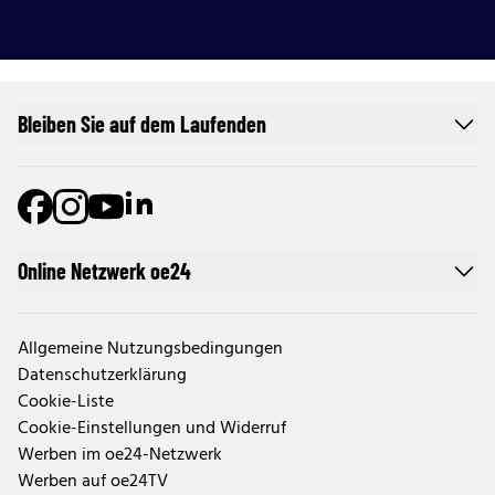
Bleiben Sie auf dem Laufenden
Online Netzwerk oe24
Allgemeine Nutzungsbedingungen
Datenschutzerklärung
Cookie-Liste
Cookie-Einstellungen und Widerruf
Werben im oe24-Netzwerk
Werben auf oe24TV