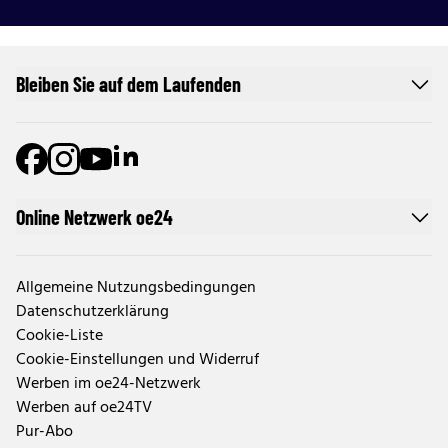
Bleiben Sie auf dem Laufenden
Online Netzwerk oe24
Allgemeine Nutzungsbedingungen
Datenschutzerklärung
Cookie-Liste
Cookie-Einstellungen und Widerruf
Werben im oe24-Netzwerk
Werben auf oe24TV
Pur-Abo