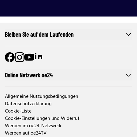
Bleiben Sie auf dem Laufenden
Online Netzwerk oe24
Allgemeine Nutzungsbedingungen
Datenschutzerklärung
Cookie-Liste
Cookie-Einstellungen und Widerruf
Werben im oe24-Netzwerk
Werben auf oe24TV