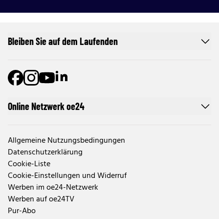
Bleiben Sie auf dem Laufenden
Online Netzwerk oe24
Allgemeine Nutzungsbedingungen
Datenschutzerklärung
Cookie-Liste
Cookie-Einstellungen und Widerruf
Werben im oe24-Netzwerk
Werben auf oe24TV
Pur-Abo