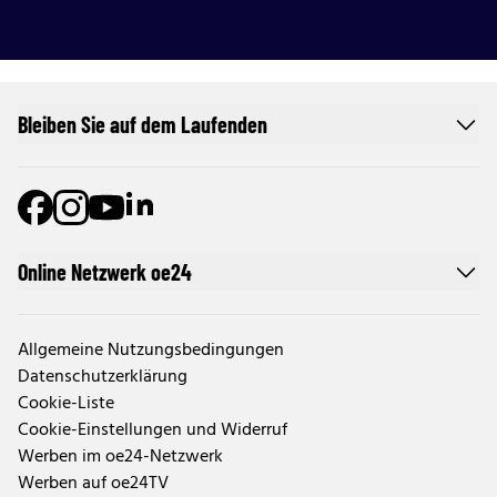
Bleiben Sie auf dem Laufenden
Online Netzwerk oe24
Allgemeine Nutzungsbedingungen
Datenschutzerklärung
Cookie-Liste
Cookie-Einstellungen und Widerruf
Werben im oe24-Netzwerk
Werben auf oe24TV