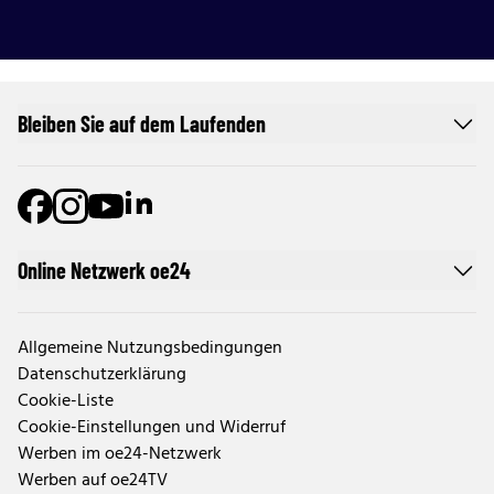
Bleiben Sie auf dem Laufenden
Online Netzwerk oe24
Allgemeine Nutzungsbedingungen
Datenschutzerklärung
Cookie-Liste
Cookie-Einstellungen und Widerruf
Werben im oe24-Netzwerk
Werben auf oe24TV