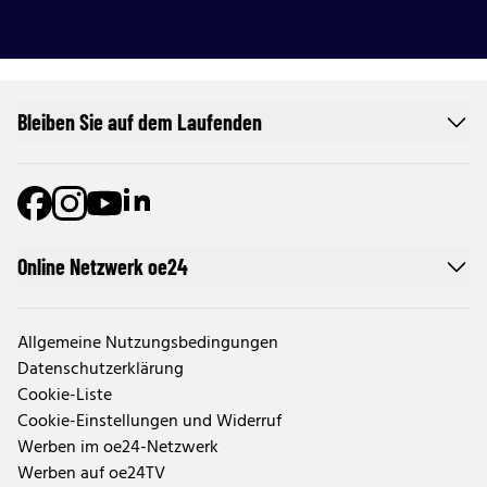
Bleiben Sie auf dem Laufenden
Online Netzwerk oe24
Allgemeine Nutzungsbedingungen
Datenschutzerklärung
Cookie-Liste
Cookie-Einstellungen und Widerruf
Werben im oe24-Netzwerk
Werben auf oe24TV