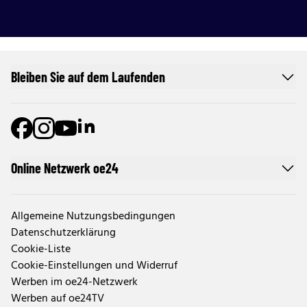
Bleiben Sie auf dem Laufenden
Online Netzwerk oe24
Allgemeine Nutzungsbedingungen
Datenschutzerklärung
Cookie-Liste
Cookie-Einstellungen und Widerruf
Werben im oe24-Netzwerk
Werben auf oe24TV