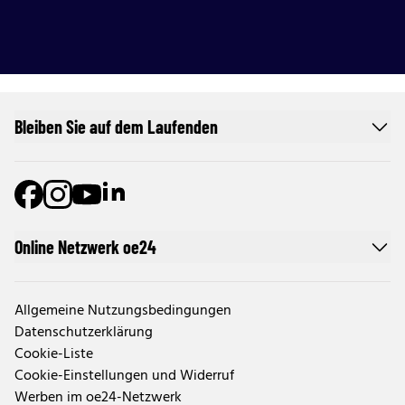
Bleiben Sie auf dem Laufenden
Online Netzwerk oe24
Allgemeine Nutzungsbedingungen
Datenschutzerklärung
Cookie-Liste
Cookie-Einstellungen und Widerruf
Werben im oe24-Netzwerk