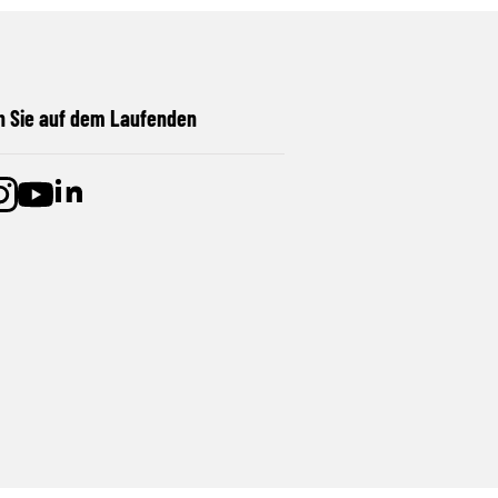
n Sie auf dem Laufenden