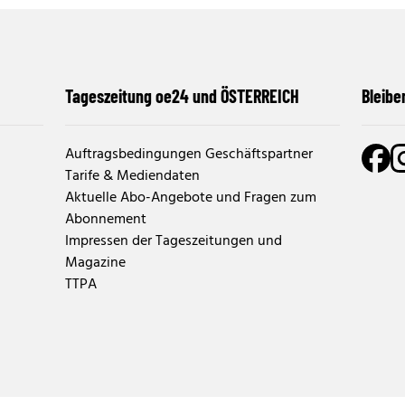
Tageszeitung oe24 und ÖSTERREICH
Bleibe
Auftragsbedingungen Geschäftspartner
Tarife & Mediendaten
Aktuelle Abo-Angebote und Fragen zum
Abonnement
Impressen der Tageszeitungen und
Magazine
TTPA