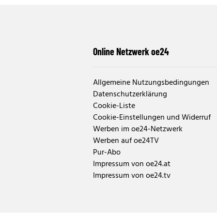
Online Netzwerk oe24
Allgemeine Nutzungsbedingungen
Datenschutzerklärung
Cookie-Liste
Cookie-Einstellungen und Widerruf
Werben im oe24-Netzwerk
Werben auf oe24TV
Pur-Abo
Impressum von oe24.at
Impressum von oe24.tv