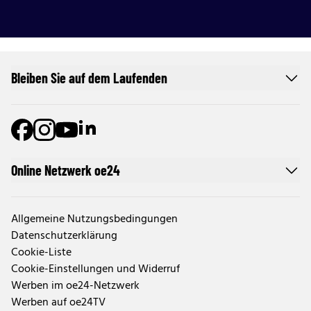
Bleiben Sie auf dem Laufenden
Online Netzwerk oe24
Allgemeine Nutzungsbedingungen
Datenschutzerklärung
Cookie-Liste
Cookie-Einstellungen und Widerruf
Werben im oe24-Netzwerk
Werben auf oe24TV