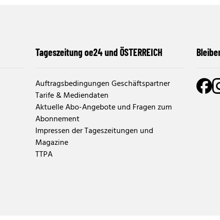
Tageszeitung oe24 und ÖSTERREICH
Bleibe
Auftragsbedingungen Geschäftspartner
Tarife & Mediendaten
Aktuelle Abo-Angebote und Fragen zum
Abonnement
Impressen der Tageszeitungen und
Magazine
TTPA