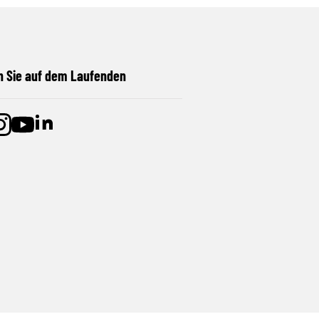
n Sie auf dem Laufenden