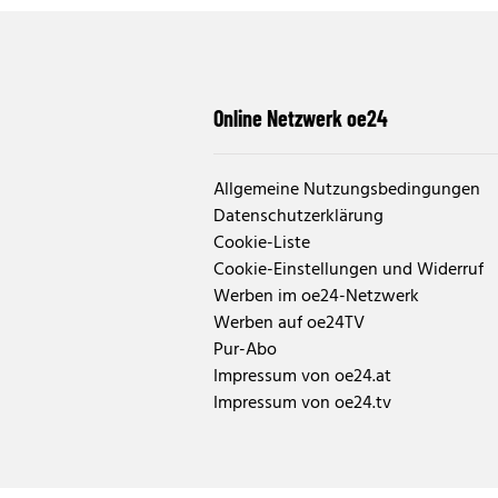
Online Netzwerk oe24
Allgemeine Nutzungsbedingungen
Datenschutzerklärung
Cookie-Liste
Cookie-Einstellungen und Widerruf
Werben im oe24-Netzwerk
Werben auf oe24TV
Pur-Abo
Impressum von oe24.at
Impressum von oe24.tv