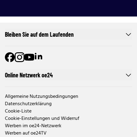
Bleiben Sie auf dem Laufenden
Online Netzwerk oe24
Allgemeine Nutzungsbedingungen
Datenschutzerklärung
Cookie-Liste
Cookie-Einstellungen und Widerruf
Werben im oe24-Netzwerk
Werben auf oe24TV