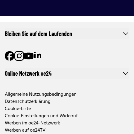
Bleiben Sie auf dem Laufenden
Online Netzwerk oe24
Allgemeine Nutzungsbedingungen
Datenschutzerklärung
Cookie-Liste
Cookie-Einstellungen und Widerruf
Werben im oe24-Netzwerk
Werben auf oe24TV