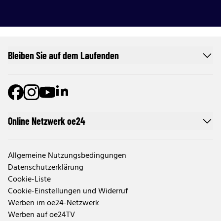
Bleiben Sie auf dem Laufenden
Online Netzwerk oe24
Allgemeine Nutzungsbedingungen
Datenschutzerklärung
Cookie-Liste
Cookie-Einstellungen und Widerruf
Werben im oe24-Netzwerk
Werben auf oe24TV