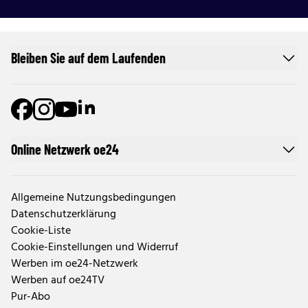
Bleiben Sie auf dem Laufenden
Online Netzwerk oe24
Allgemeine Nutzungsbedingungen
Datenschutzerklärung
Cookie-Liste
Cookie-Einstellungen und Widerruf
Werben im oe24-Netzwerk
Werben auf oe24TV
Pur-Abo