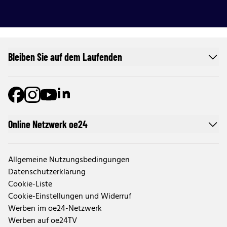
Bleiben Sie auf dem Laufenden
Online Netzwerk oe24
Allgemeine Nutzungsbedingungen
Datenschutzerklärung
Cookie-Liste
Cookie-Einstellungen und Widerruf
Werben im oe24-Netzwerk
Werben auf oe24TV