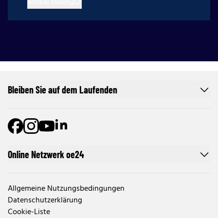
Artikel teilen
Bleiben Sie auf dem Laufenden
Online Netzwerk oe24
Allgemeine Nutzungsbedingungen
Datenschutzerklärung
Cookie-Liste