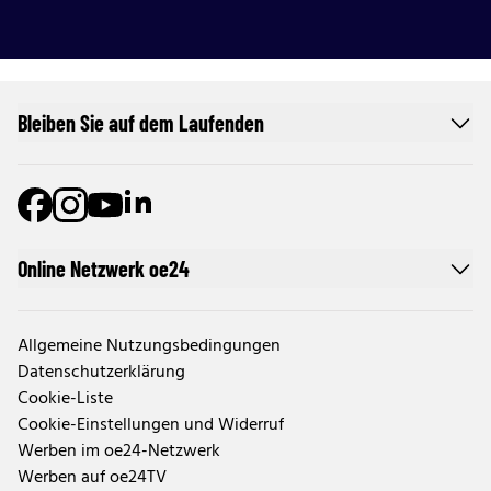
Bleiben Sie auf dem Laufenden
Online Netzwerk oe24
Allgemeine Nutzungsbedingungen
Datenschutzerklärung
Cookie-Liste
Cookie-Einstellungen und Widerruf
Werben im oe24-Netzwerk
Werben auf oe24TV