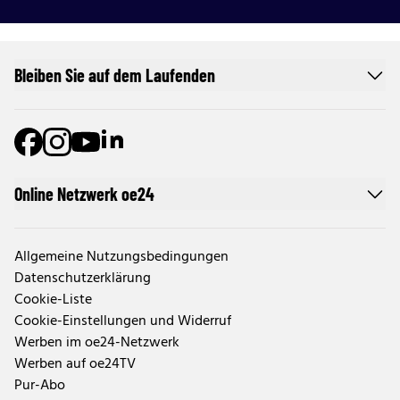
Bleiben Sie auf dem Laufenden
Online Netzwerk oe24
Allgemeine Nutzungsbedingungen
Datenschutzerklärung
Cookie-Liste
Cookie-Einstellungen und Widerruf
Werben im oe24-Netzwerk
Werben auf oe24TV
Pur-Abo