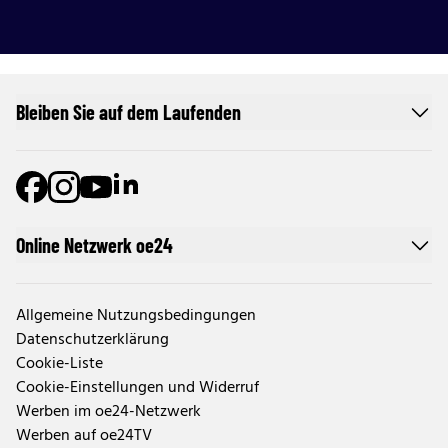
Bleiben Sie auf dem Laufenden
Online Netzwerk oe24
Allgemeine Nutzungsbedingungen
Datenschutzerklärung
Cookie-Liste
Cookie-Einstellungen und Widerruf
Werben im oe24-Netzwerk
Werben auf oe24TV