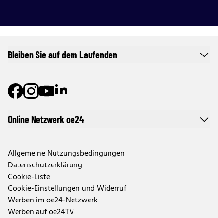
Bleiben Sie auf dem Laufenden
Online Netzwerk oe24
Allgemeine Nutzungsbedingungen
Datenschutzerklärung
Cookie-Liste
Cookie-Einstellungen und Widerruf
Werben im oe24-Netzwerk
Werben auf oe24TV