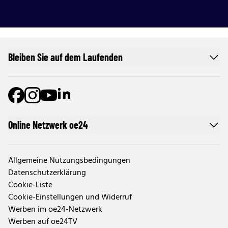
Bleiben Sie auf dem Laufenden
Online Netzwerk oe24
Allgemeine Nutzungsbedingungen
Datenschutzerklärung
Cookie-Liste
Cookie-Einstellungen und Widerruf
Werben im oe24-Netzwerk
Werben auf oe24TV