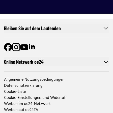
Bleiben Sie auf dem Laufenden
Online Netzwerk oe24
Allgemeine Nutzungsbedingungen
Datenschutzerklärung
Cookie-Liste
Cookie-Einstellungen und Widerruf
Werben im oe24-Netzwerk
Werben auf oe24TV