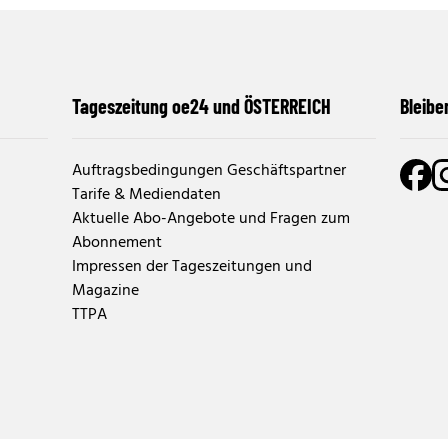
Tageszeitung oe24 und ÖSTERREICH
Bleibe
Auftragsbedingungen Geschäftspartner
Tarife & Mediendaten
Aktuelle Abo-Angebote und Fragen zum
Abonnement
Impressen der Tageszeitungen und
Magazine
TTPA