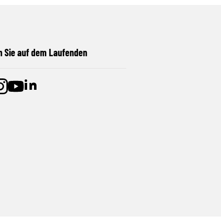
n Sie auf dem Laufenden