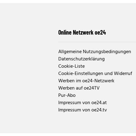
Online Netzwerk oe24
Allgemeine Nutzungsbedingungen
Datenschutzerklärung
Cookie-Liste
Cookie-Einstellungen und Widerruf
Werben im oe24-Netzwerk
Werben auf oe24TV
Pur-Abo
Impressum von oe24.at
Impressum von oe24.tv