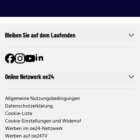
Bleiben Sie auf dem Laufenden
Online Netzwerk oe24
Allgemeine Nutzungsbedingungen
Datenschutzerklärung
Cookie-Liste
Cookie-Einstellungen und Widerruf
Werben im oe24-Netzwerk
Werben auf oe24TV